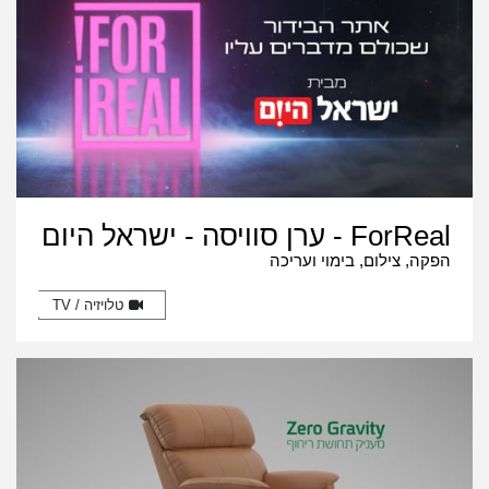
ForReal - ערן סוויסה - ישראל היום
הפקה, צילום, בימוי ועריכה
טלויזיה / TV