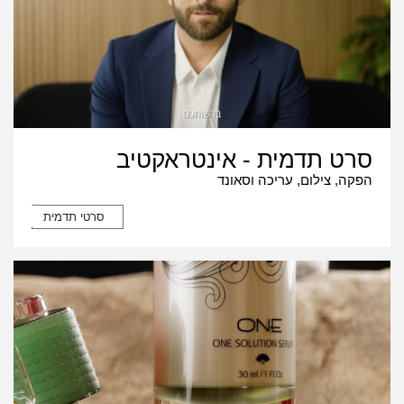
סרט תדמית - אינטראקטיב
הפקה, צילום, עריכה וסאונד
סרטי תדמית