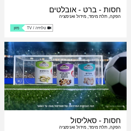
חסות - ברט - אובלטים
הפקה, תלת מימד, מידול ואנימציה
טלויזיה / TV
מזון
חסות - סאליסול
הפקה, תלת מימד, מידול ואנימציה