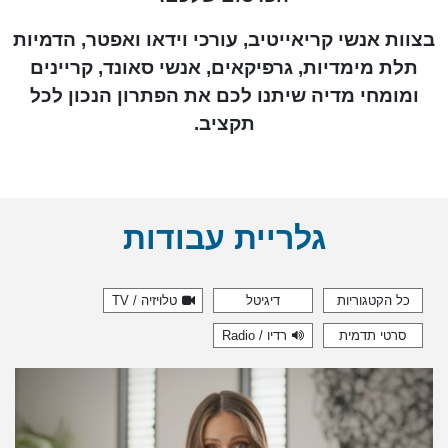
בצוות אנשי קריאייטיב, עורכי וידאו ואפטר, הדמיות
תלת מימדיות, גרפיקאים, אנשי סאונד, קריינים
ומומחי מדיה שיתנו לכם את הפתרון הנכון לכל
תקציב.
גלריית עבודות
כל הקטגוריות
דיגיטל
טלויזיה / TV
סרטי תדמית
רדיו / Radio