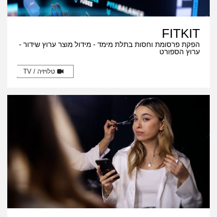
FITKIT
הפקת פרסומת וחסות בתלת מימד - מידול מוצר ערוץ שידור -
ערוץ הספורט
טלויזיה / TV