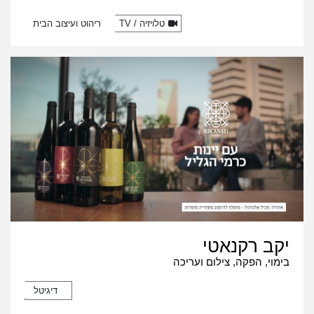
טלויזיה / TV
ריהוט ועיצוב הבית
יקב רקנאטי
בימוי, הפקה, צילום ועריכה
דיגיטל