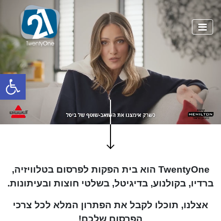
פתח
TwentyOne הוא בית הפקות לפרסום בטלוויזיה,
ברדיו, בקולנוע, בדיגיטל, בשלטי חוצות ובעיתונות.
אצלנו, תוכלו לקבל את הפתרון המלא לכל צרכי
הפרסום שלכם!