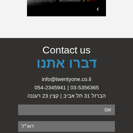
Contact us
דברו אתנו
info@twentyone.co.il
03-5356365 | 054-2345941
הברזל 31 תל אביב | קצין 23 רעננה