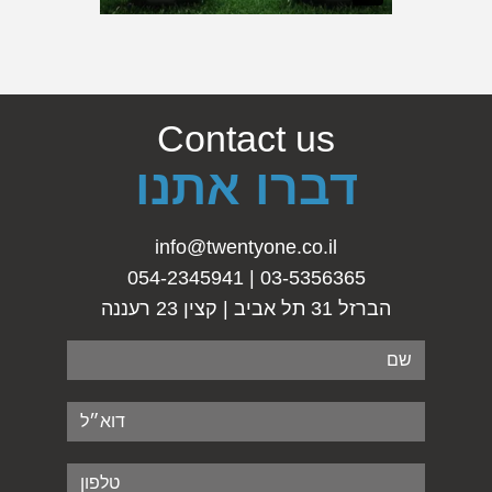
Contact us
דברו אתנו
info@twentyone.co.il
03-5356365 | 054-2345941
הברזל 31 תל אביב | קצין 23 רעננה