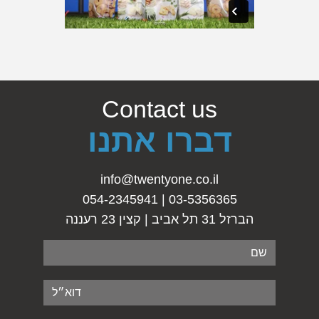
Contact us
דברו אתנו
info@twentyone.co.il
03-5356365 | 054-2345941
הברזל 31 תל אביב | קצין 23 רעננה