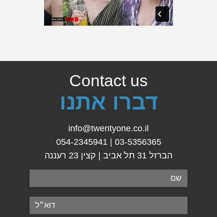
Contact us
דברו אתנו
info@twentyone.co.il
03-5356365 | 054-2345941
הברזל 31 תל אביב | קצין 23 רעננה