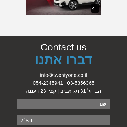
Contact us
דברו אתנו
info@twentyone.co.il
03-5356365 | 054-2345941
הברזל 31 תל אביב | קצין 23 רעננה