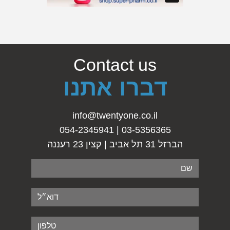
Contact us
דברו אתנו
info@twentyone.co.il
03-5356365 | 054-2345941
הברזל 31 תל אביב | קצין 23 רעננה