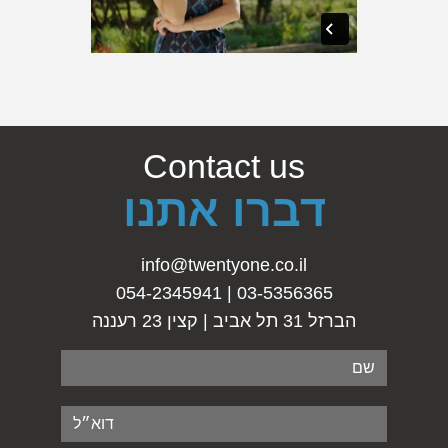
Contact us
דברו אתנו
info@twentyone.co.il
03-5356365 | 054-2345941
הברזל 31 תל אביב | קצין 23 רעננה